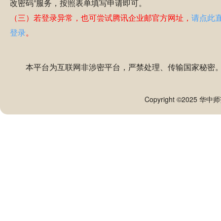
改密码”服务，按照表单填写申请即可。
（三）若登录异常，也可尝试腾讯企业邮官方网址，
请点此
登录
。
本平台为互联网非涉密平台，严禁处理、传输国家秘密
Copyright ©2025 华中师范