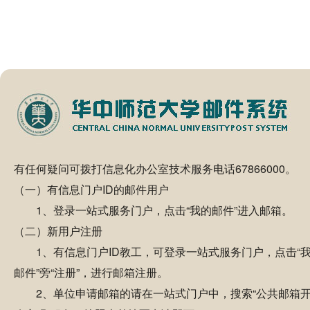
有任何疑问可拨打信息化办公室技术服务电话67866000。
（一）有信息门户ID的邮件用户
1、登录一站式服务门户，点击“我的邮件”进入邮箱。
（二）新用户注册
1、有信息门户ID教工，可登录一站式服务门户，点击“
邮件”旁“注册”，进行邮箱注册。
2、单位申请邮箱的请在一站式门户中，搜索“公共邮箱